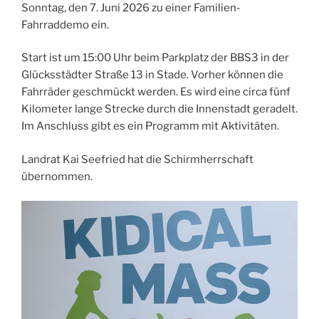
Sonntag, den 7. Juni 2026 zu einer Familien-
Fahrraddemo ein.
Start ist um 15:00 Uhr beim Parkplatz der BBS3 in der
Glücksstädter Straße 13 in Stade. Vorher können die
Fahrräder geschmückt werden. Es wird eine circa fünf
Kilometer lange Strecke durch die Innenstadt geradelt.
Im Anschluss gibt es ein Programm mit Aktivitäten.
Landrat Kai Seefried hat die Schirmherrschaft
übernommen.