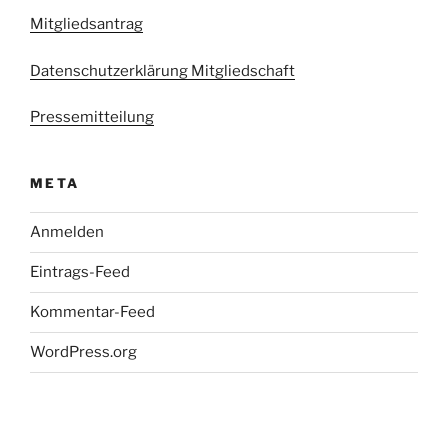
Mitgliedsantrag
Datenschutzerklärung Mitgliedschaft
Pressemitteilung
META
Anmelden
Eintrags-Feed
Kommentar-Feed
WordPress.org