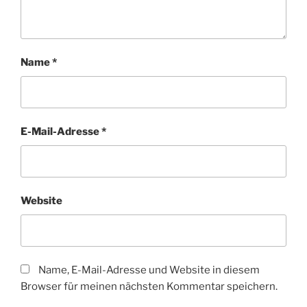
Name
*
E-Mail-Adresse
*
Website
Name, E-Mail-Adresse und Website in diesem
Browser für meinen nächsten Kommentar speichern.