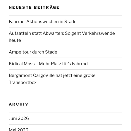
NEUESTE BEITRÄGE
Fahrrad-Aktionswochen in Stade
Aufsatteln statt Abwarten: So geht Verkehrswende
heute
Ampeltour durch Stade
Kidical Mass – Mehr Platz für’s Fahrrad
Bergamont CargoVille hat jetzt eine große
Transportbox
ARCHIV
Juni 2026
Mai 2026