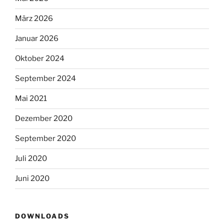
März 2026
Januar 2026
Oktober 2024
September 2024
Mai 2021
Dezember 2020
September 2020
Juli 2020
Juni 2020
DOWNLOADS