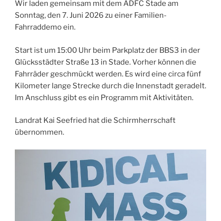
Wir laden gemeinsam mit dem ADFC Stade am
Sonntag, den 7. Juni 2026 zu einer Familien-
Fahrraddemo ein.
Start ist um 15:00 Uhr beim Parkplatz der BBS3 in der
Glücksstädter Straße 13 in Stade. Vorher können die
Fahrräder geschmückt werden. Es wird eine circa fünf
Kilometer lange Strecke durch die Innenstadt geradelt.
Im Anschluss gibt es ein Programm mit Aktivitäten.
Landrat Kai Seefried hat die Schirmherrschaft
übernommen.