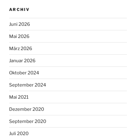
ARCHIV
Juni 2026
Mai 2026
März 2026
Januar 2026
Oktober 2024
September 2024
Mai 2021
Dezember 2020
September 2020
Juli 2020