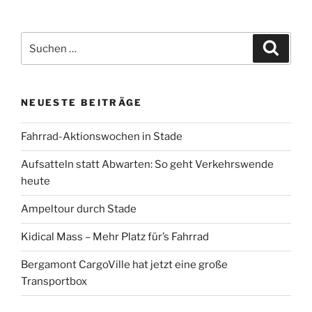
Suche
Suche
nach:
NEUESTE BEITRÄGE
Fahrrad-Aktionswochen in Stade
Aufsatteln statt Abwarten: So geht Verkehrswende
heute
Ampeltour durch Stade
Kidical Mass – Mehr Platz für’s Fahrrad
Bergamont CargoVille hat jetzt eine große
Transportbox