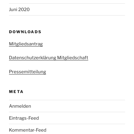
Juni 2020
DOWNLOADS
Mitgliedsantrag
Datenschutzerklärung Mitgliedschaft
Pressemitteilung
META
Anmelden
Eintrags-Feed
Kommentar-Feed